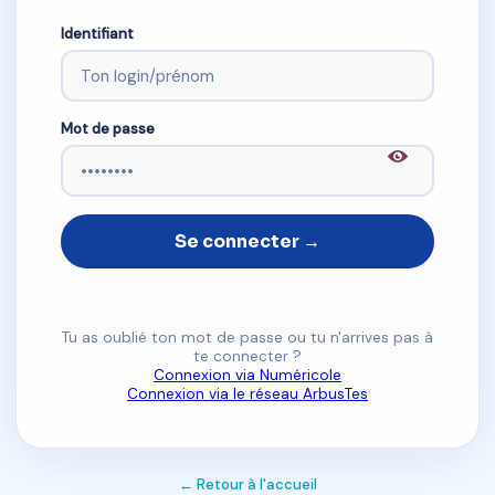
Identifiant
Mot de passe
Se connecter →
Tu as oublié ton mot de passe ou tu n'arrives pas à
te connecter ?
Connexion via Numéricole
Connexion via le réseau ArbusTes
← Retour à l'accueil