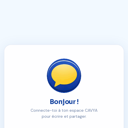
Bonjour !
Connecte-toi à ton espace CAVYA
pour écrire et partager.