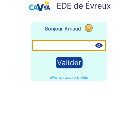
EDE de Évreux
Bonjour Arnaud
Mot de passe oublié