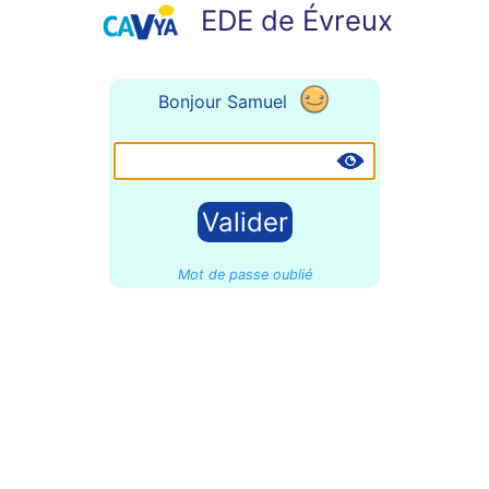
EDE de Évreux
Bonjour Samuel
Mot de passe oublié