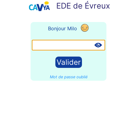
EDE de Évreux
Bonjour Milo
Mot de passe oublié