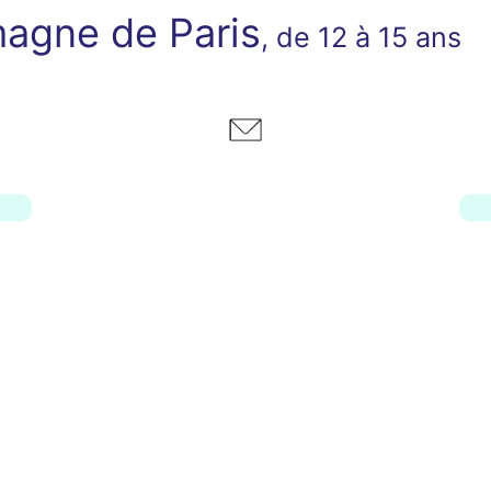
agne de Paris
, de 12 à 15 ans